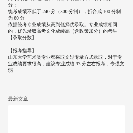
分；
统考成绩不低于 240 分（300 分制），折合成 100 分制
为 80 分；
依据统考专业成绩从高到低择优录取。专业成绩相同
的，优先录取高考文化成绩高（含政策加分）的考生
【录取分数】
【报考指导】
山东大学艺术类专业都采取文过专录方式录取，对于专
业成绩要求很高，建议专业成绩 93 分左右报考，专强文
弱
最新文章