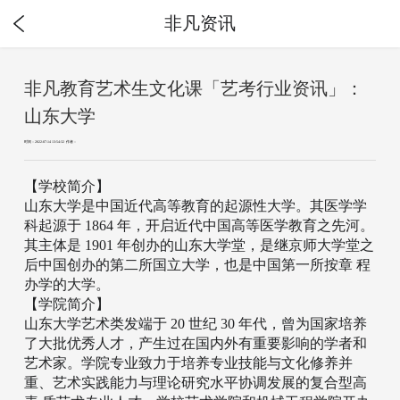
非凡资讯
非凡教育艺术生文化课「艺考行业资讯」：
山东大学
时间：2022-07-14 13:54:32 作者：
【学校简介】
山东大学是中国近代高等教育的起源性大学。其医学学
科起源于 1864 年，开启近代中国高等医学教育之先河。
其主体是 1901 年创办的山东大学堂，是继京师大学堂之
后中国创办的第二所国立大学，也是中国第一所按章 程
办学的大学。
【学院简介】
山东大学艺术类发端于 20 世纪 30 年代，曾为国家培养
了大批优秀人才，产生过在国内外有重要影响的学者和
艺术家。学院专业致力于培养专业技能与文化修养并
重、艺术实践能力与理论研究水平协调发展的复合型高