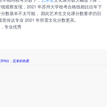
细观察发现，2021 年苏州大学校考合格线相比往年下
校考分数基本不太可能， 因此艺术生文化课分数要求仍旧
觉传达专业 2021 年所需文化分数更高。
30，专业优秀
升N分，迟来的热爱