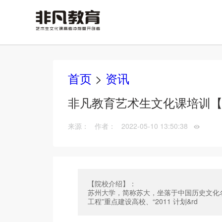
首页
>
资讯
非凡教育艺术生文化课培训
来源： 作者： 2022-05-10 13:50:38
【院校介绍】：
苏州大学，简称苏大，坐落于中国历史文化名
工程”重点建设高校、“2011 计划&rd