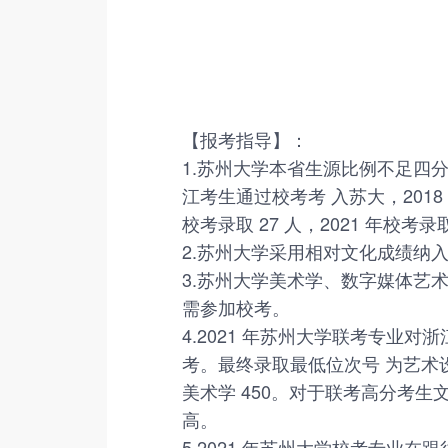
【报考指导】：
1.苏州大学本省生源比例不足四分之
江考生通过校考考 入苏大，2018 年
校考录取 27 人，2021 年校考录取
2.苏州大学采用相对文化成绩纳
3.苏州大学美术学、数字媒体艺
需参加校考。
4.2021 年苏州大学联考专业
考。最终录取最低位次号 为艺术设计
美术学 450。对于联考高分考生
高。
5.2021 年苏州大学校考专业在