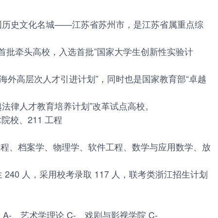
国历史文化名城——江苏省苏州市，是江苏省属重点综
计划”首批牵头高校，入选首批”国家大学生创新性实验计
“海外高层次人才引进计划”，同时也是国家教育部“卓越
卓越法律人才教育培养计划”改革试点高校。
院校、211 工程
工程、档案学、物理学、软件工程、数学与应用数学、放
 240 人，采用校考录取 117 人，联考类浙江招生计划
A-、艺术学理论 C-、戏剧与影视学院 C-