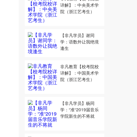
详解】：中央美术学
院（浙江艺考生）
【非凡学员】谢同
学：语数外让我绝境
逢生
非凡教育【校考院校
详解】：中国美术学
院（浙江艺考生）
【非凡学员】杨同
学：“准“2019届音乐
学院新生的不将就