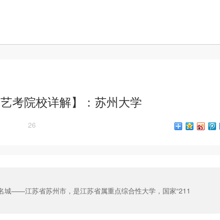
【艺考院校详解】：苏州大学
26
城——江苏省苏州市，是江苏省属重点综合性大学，国家“211