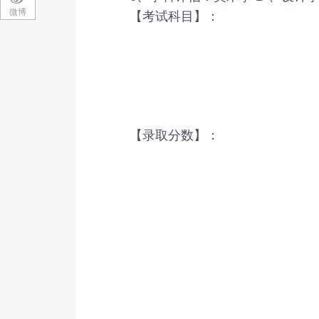
微博
【考试科目】：
【录取分数】：