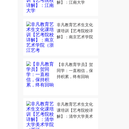
解】：江南大学
非凡教育艺术生文化
课培训【艺考院校详
解】：南京艺术学院
（浙江艺考
【非凡教育学员】贺
同学：一直相信，保
持积累，终有回响
非凡教育艺术生文化
课培训【艺考院校详
解】：清华大学美术
学院（浙江